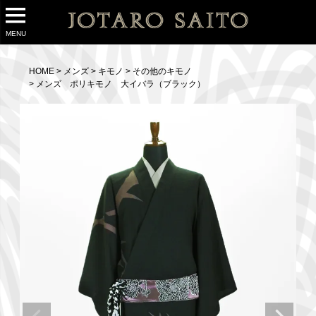
MENU
HOME
メンズ
キモノ
その他のキモノ
メンズ ポリキモノ 大イバラ（ブラック）