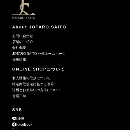
へ
About JOTARO SAITO
お問い合わせ
店舗のご紹介
会社概要
JOTARO SAITO 公式ホームページ
採用情報
ONLINE SHOPについて
個人情報の取扱について
特定商取引法に基づく表示
送料とお支払いの方法について
営業日時
SNS
LINE
FaceBook