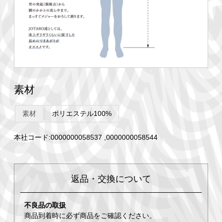
素材
素材
ポリエステル100%
本社コード:0000000058537 ,0000000058544
返品・交換について
不良品の取扱
商品到着時に必ず商品をご確認ください。