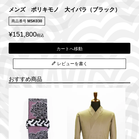
メンズ ポリキモノ 大イバラ（ブラック）
商品番号
MSK030
¥
151,800
税込
カートへ移動
レビューを書く
おすすめ商品