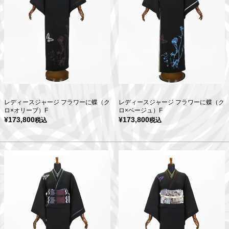
レディースジャージ フラワーに蝶（ク
レディースジャージ フラワーに蝶（ク
ロ×オリーブ）F
ロ×ベージュ）F
¥
173,800
¥
173,800
税込
税込