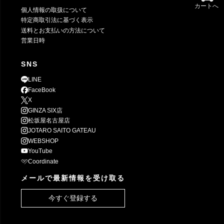
カートへ
個人情報の取扱について
特定商取引法に基づく表示
送料とお支払いの方法について
営業日時
SNS
LINE
FaceBook
X
GINZA SIX店
松坂屋名古屋店
JOTARO SAITO GATEAU
WEBSHOP
YouTube
Coordinate
メールで最新情報を受け取る
今すぐ登録する