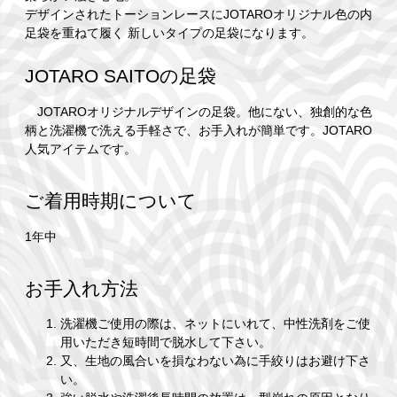
デザインされたトーションレースにJOTAROオリジナル色の内
足袋を重ねて履く 新しいタイプの足袋になります。
JOTARO SAITOの足袋
JOTAROオリジナルデザインの足袋。他にない、独創的な色
柄と洗濯機で洗える手軽さで、お手入れが簡単です。JOTARO
人気アイテムです。
ご着用時期について
1年中
お手入れ方法
洗濯機ご使用の際は、ネットにいれて、中性洗剤をご使
用いただき短時間で脱水して下さい。
又、生地の風合いを損なわない為に手絞りはお避け下さ
い。