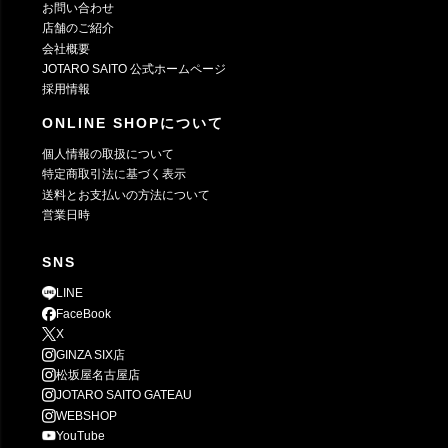
お問い合わせ
店舗のご紹介
会社概要
JOTARO SAITO 公式ホームページ
採用情報
ONLINE SHOPについて
個人情報の取扱について
特定商取引法に基づく表示
送料とお支払いの方法について
営業日時
SNS
LINE
FaceBook
X
GINZA SIX店
松坂屋名古屋店
JOTARO SAITO GATEAU
WEBSHOP
YouTube