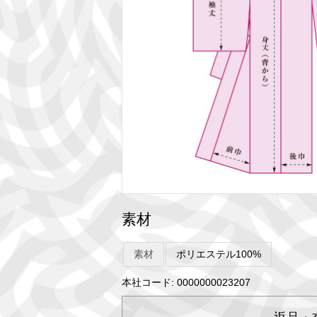
素材
素材
ポリエステル100%
本社コード: 0000000023207