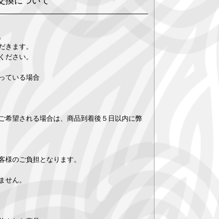
交換について
。
だきます。
ください。
っている場合
ご希望される場合は、商品到着後５日以内に弊
客様のご負担となります。
ません。