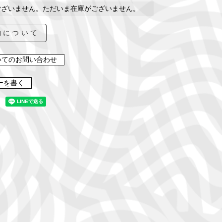
ございません。ただいま在庫がございません。
約について
いてのお問い合わせ
ーを書く