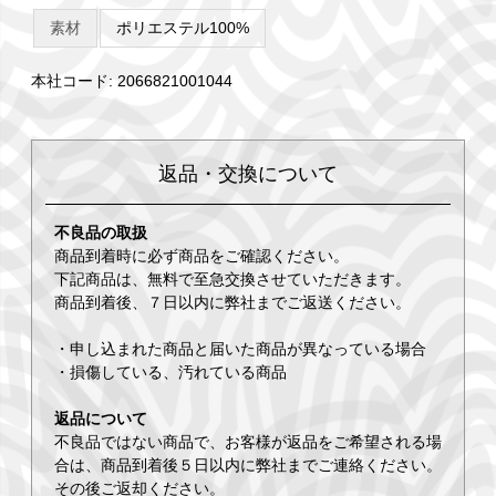
素材
ポリエステル100%
本社コード: 2066821001044
返品・交換について
不良品の取扱
商品到着時に必ず商品をご確認ください。
下記商品は、無料で至急交換させていただきます。
商品到着後、７日以内に弊社までご返送ください。
・申し込まれた商品と届いた商品が異なっている場合
・損傷している、汚れている商品
返品について
不良品ではない商品で、お客様が返品をご希望される場
合は、商品到着後５日以内に弊社までご連絡ください。
その後ご返却ください。