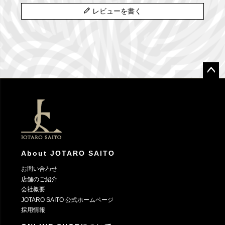
レビューを書く
ペー
ジト
ップ
へ
About JOTARO SAITO
お問い合わせ
店舗のご紹介
会社概要
JOTARO SAITO 公式ホームページ
採用情報