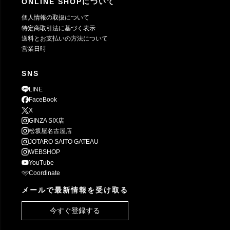
ONLINE SHOPについて
個人情報の取扱について
特定商取引法に基づく表示
送料とお支払いの方法について
営業日時
SNS
LINE
FaceBook
X
GINZA SIX店
松坂屋名古屋店
JOTARO SAITO GATEAU
WEBSHOP
YouTube
Coordinate
メールで最新情報を受け取る
今すぐ登録する