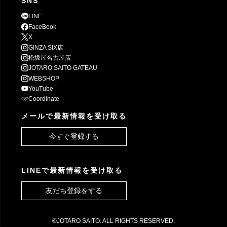
SNS
LINE
FaceBook
X
GINZA SIX店
松坂屋名古屋店
JOTARO SAITO GATEAU
WEBSHOP
YouTube
Coordinate
メールで最新情報を受け取る
今すぐ登録する
LINEで最新情報を受け取る
友だち登録をする
©JOTARO SAITO. ALL RIGHTS RESERVED.