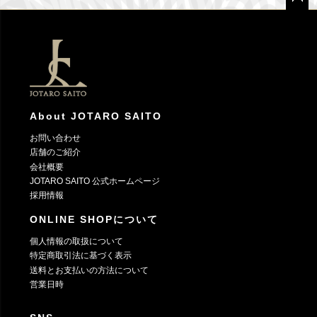
ペー
ジト
ップ
へ
About JOTARO SAITO
お問い合わせ
店舗のご紹介
会社概要
JOTARO SAITO 公式ホームページ
採用情報
ONLINE SHOPについて
個人情報の取扱について
特定商取引法に基づく表示
送料とお支払いの方法について
営業日時