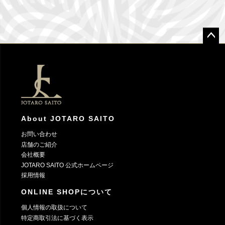
ペー
ジト
ップ
へ
About JOTARO SAITO
お問い合わせ
店舗のご紹介
会社概要
JOTARO SAITO 公式ホームページ
採用情報
ONLINE SHOPについて
個人情報の取扱について
特定商取引法に基づく表示