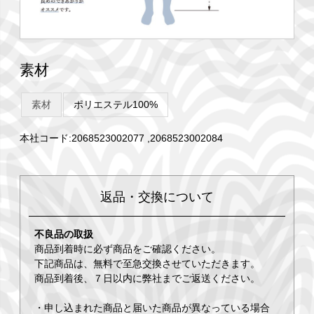
素材
素材
ポリエステル100%
本社コード:2068523002077 ,2068523002084
返品・交換について
不良品の取扱
商品到着時に必ず商品をご確認ください。
下記商品は、無料で至急交換させていただきます。
商品到着後、７日以内に弊社までご返送ください。
・申し込まれた商品と届いた商品が異なっている場合