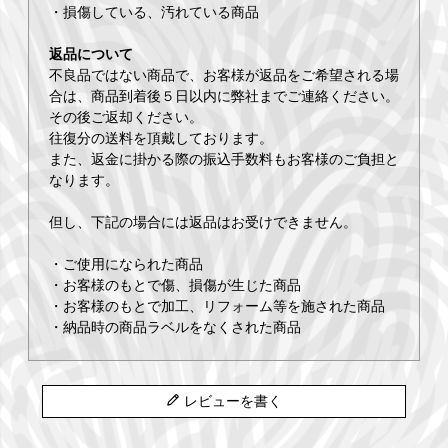
・損傷している、汚れている商品
返品について
不良品ではない商品で、お客様が返品をご希望される場
合は、商品到着後５日以内に弊社までご連絡ください。
その後ご返却ください。
往復分の送料を頂戴しております。
また、返金に掛かる際の振込手数料もお客様のご負担と
なります。
但し、下記の場合には返品はお受けできません。
・ご使用になられた商品
・お客様のもとで傷、損傷が生じた商品
・お客様のもとで加工、リフォーム等を施された商品
・納品時の商品ラベルをなくされた商品
レビューを書く