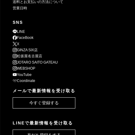
送料とお支払いの方法について
営業日時
SNS
LINE
FaceBook
X
GINZA SIX店
松坂屋名古屋店
JOTARO SAITO GATEAU
WEBSHOP
YouTube
Coordinate
メールで最新情報を受け取る
今すぐ登録する
LINEで最新情報を受け取る