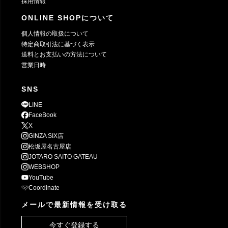
採用情報
ONLINE SHOPについて
個人情報の取扱について
特定商取引法に基づく表示
送料とお支払いの方法について
営業日時
SNS
LINE
FaceBook
X
GINZA SIX店
松坂屋名古屋店
JOTARO SAITO GATEAU
WEBSHOP
YouTube
Coordinate
メールで最新情報を受け取る
今すぐ登録する