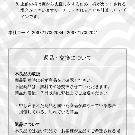
上前の柄は裾から丈直しをするため、柄がカットされる
場合がございますが、カットされることを計算したデザ
インです。
本社コード: 2067217002034 , 2067217002041
返品・交換について
不良品の取扱
商品到着時に必ず商品をご確認ください。
下記商品は、無料で至急交換させていただきます。
商品到着後、７日以内に弊社までご返送ください。
・申し込まれた商品と届いた商品が異なっている場合
・損傷している、汚れている商品
返品について
不良品ではない商品で、お客様が返品をご希望される場