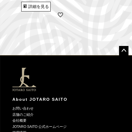
詳細を見る
ペー
ジト
ップ
へ
About JOTARO SAITO
お問い合わせ
店舗のご紹介
会社概要
JOTARO SAITO 公式ホームページ