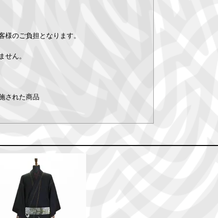
客様のご負担となります。
ません。
施された商品