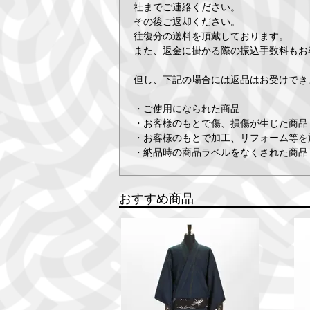
社までご連絡ください。
その後ご返却ください。
往復分の送料を頂戴しております。
また、返金に掛かる際の振込手数料もお
但し、下記の場合には返品はお受けでき
・ご使用になられた商品
・お客様のもとで傷、損傷が生じた商品
・お客様のもとで加工、リフォーム等を
・納品時の商品ラベルをなくされた商品
おすすめ商品