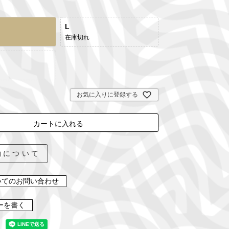
)
L
在庫切れ
お気に入りに登録する
カートに入れる
約について
いてのお問い合わせ
ーを書く