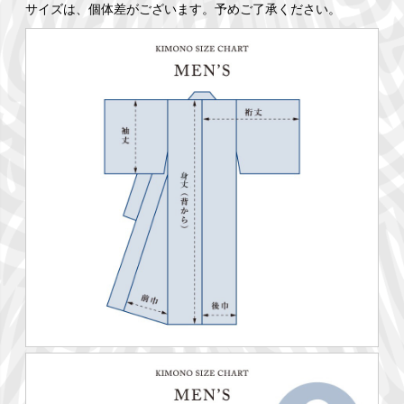
サイズは、個体差がございます。予めご了承ください。