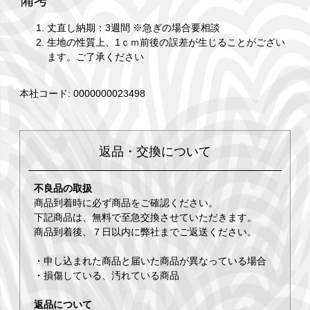
丈直し納期：3週間 ※急ぎの場合要相談
生地の性質上、1ｃｍ前後の誤差が生じることがござい
ます。ご了承ください
本社コード: 0000000023498
返品・交換について
不良品の取扱
商品到着時に必ず商品をご確認ください。
下記商品は、無料で至急交換させていただきます。
商品到着後、７日以内に弊社までご返送ください。
・申し込まれた商品と届いた商品が異なっている場合
・損傷している、汚れている商品
返品について