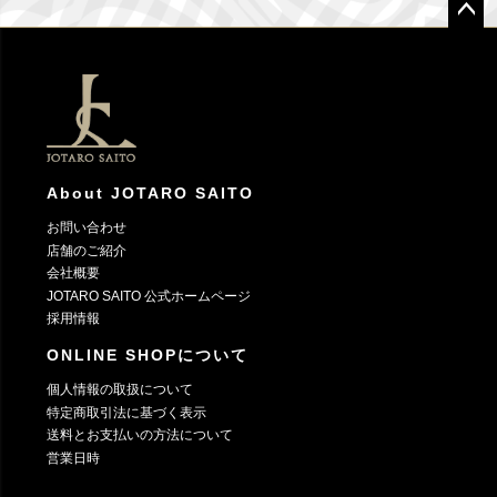
ペー
ジト
ップ
へ
About JOTARO SAITO
お問い合わせ
店舗のご紹介
会社概要
JOTARO SAITO 公式ホームページ
採用情報
ONLINE SHOPについて
個人情報の取扱について
特定商取引法に基づく表示
送料とお支払いの方法について
営業日時