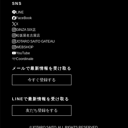
SNS
LINE
FaceBook
X
GINZA SIX店
松坂屋名古屋店
JOTARO SAITO GATEAU
WEBSHOP
YouTube
Coordinate
メールで最新情報を受け取る
今すぐ登録する
LINEで最新情報を受け取る
友だち登録をする
©JOTARO SAITO. ALL RIGHTS RESERVED.