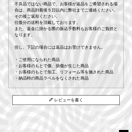
不良品ではない商品で、お客様が返品をご希望される場
合は、商品到着後５日以内に弊社までご連絡ください。
その後ご返却ください。
往復分の送料を頂戴しております。
また、返金に掛かる際の振込手数料もお客様のご負担と
なります。
但し、下記の場合には返品はお受けできません。
・ご使用になられた商品
・お客様のもとで傷、損傷が生じた商品
・お客様のもとで加工、リフォーム等を施された商品
・納品時の商品ラベルをなくされた商品
レビューを書く