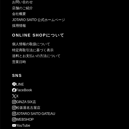
お問い合わせ
店舗のご紹介
会社概要
JOTARO SAITO 公式ホームページ
採用情報
ONLINE SHOPについて
個人情報の取扱について
特定商取引法に基づく表示
送料とお支払いの方法について
営業日時
SNS
LINE
FaceBook
X
GINZA SIX店
松坂屋名古屋店
JOTARO SAITO GATEAU
WEBSHOP
YouTube