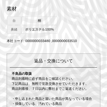
素材
台
桐
鼻緒
ポリエステル100%
本社コード: 0000000033480 ,0000000033510
返品・交換について
不良品の取扱
商品到着時に必ず商品をご確認ください。
下記商品は、無料で至急交換させていただきます。
商品到着後、７日以内に弊社までご返送ください。
・申し込まれた商品と届いた商品が異なっている場合
・損傷している、汚れている商品