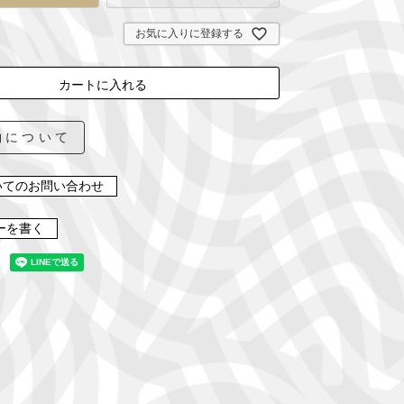
お気に入りに登録する
カートに入れる
約について
いてのお問い合わせ
ーを書く