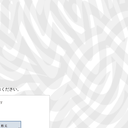
承ください。