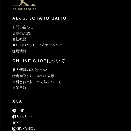
About JOTARO SAITO
お問い合わせ
店舗のご紹介
会社概要
JOTARO SAITO 公式ホームページ
採用情報
ONLINE SHOPについて
個人情報の取扱について
特定商取引法に基づく表示
送料とお支払いの方法について
営業日時
SNS
LINE
FaceBook
X
GINZA SIX店