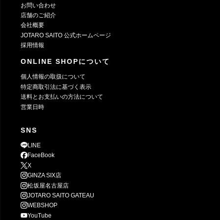
お問い合わせ
店舗のご紹介
会社概要
JOTARO SAITO 公式ホームページ
採用情報
ONLINE SHOPについて
個人情報の取扱について
特定商取引法に基づく表示
送料とお支払いの方法について
営業日時
SNS
LINE
FaceBook
X
GINZA SIX店
松坂屋名古屋店
JOTARO SAITO GATEAU
WEBSHOP
YouTube