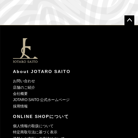
ペー
ジト
ップ
へ
About JOTARO SAITO
お問い合わせ
店舗のご紹介
会社概要
JOTARO SAITO 公式ホームページ
採用情報
ONLINE SHOPについて
個人情報の取扱について
特定商取引法に基づく表示