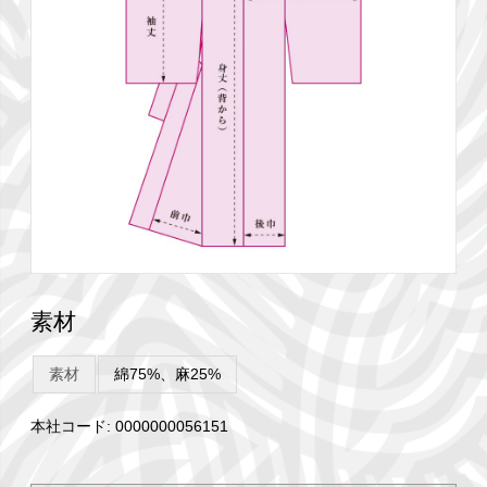
素材
素材
綿75%、麻25%
本社コード: 0000000056151