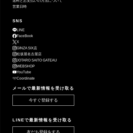
送料とお支払いの方法について
営業日時
SNS
LINE
FaceBook
X
GINZA SIX店
松坂屋名古屋店
JOTARO SAITO GATEAU
WEBSHOP
YouTube
Coordinate
メールで最新情報を受け取る
今すぐ登録する
LINEで最新情報を受け取る
友だち登録をする