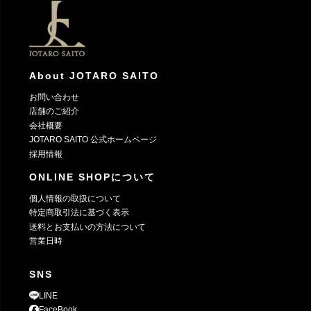
ップ
へ
About JOTARO SAITO
お問い合わせ
店舗のご紹介
会社概要
JOTARO SAITO 公式ホームページ
採用情報
ONLINE SHOPについて
個人情報の取扱について
特定商取引法に基づく表示
送料とお支払いの方法について
営業日時
SNS
LINE
FaceBook