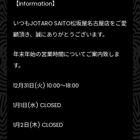
【Information】
いつもJOTARO SAITO松坂屋名古屋店をご愛
顧頂き、誠にありがとうございます。
年末年始の営業時間についてご案内致しま
す。
12月31日(火) 10:00〜18:00
1月1日(水) CLOSED
1月2日(木) CLOSED