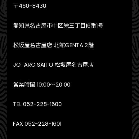
〒460-8430
愛知県名古屋市中区栄三丁目16番1号
松坂屋名古屋店 北館GENTA 2階
JOTARO SAITO 松坂屋名古屋店
営業時間 10:00〜20:00
TEL 052-228-1600
FAX 052-228-1601