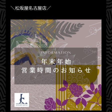
＼松坂屋名古屋店／