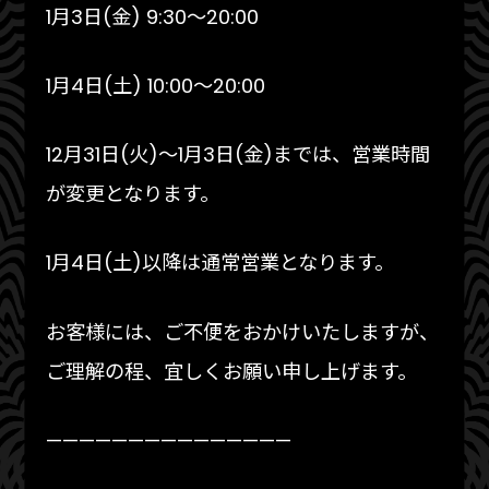
1月3日(金) 9:30〜20:00
1月4日(土) 10:00〜20:00
12月31日(火)〜1月3日(金)までは、営業時間
が変更となります。
1月4日(土)以降は通常営業となります。
お客様には、ご不便をおかけいたしますが、
ご理解の程、宜しくお願い申し上げます。
———————————————