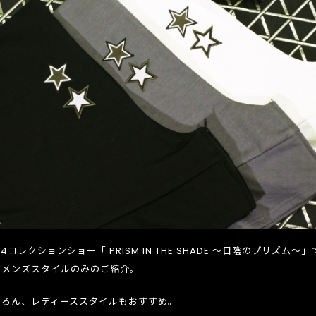
24コレクションショー「 PRISM IN THE SHADE ～日陰のプリズム～」
、メンズスタイルのみのご紹介。
ちろん、レディーススタイルもおすすめ。