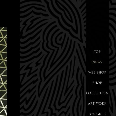
TOP
NEWS
WEB SHOP
SHOP
COLLECTION
ART WORK
DESIGNER