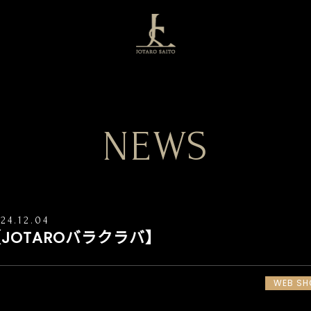
NEWS
24.12.04
JOTAROバラクラバ】
WEB SH