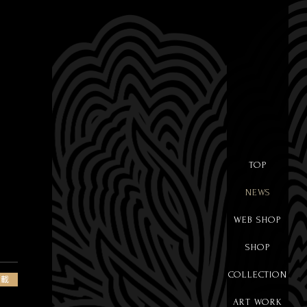
TOP
NEWS
WEB SHOP
SHOP
COLLECTION
掲載
ART WORK