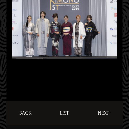
BACK
LIST
NEXT