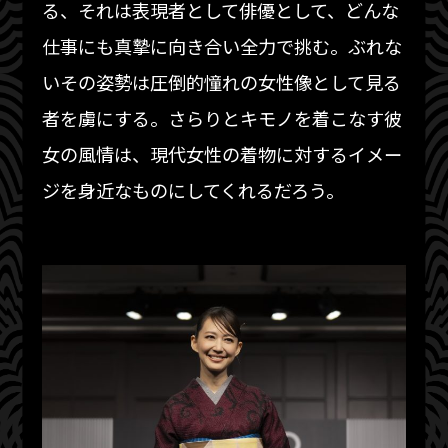
る、それは表現者として俳優として、どんな
仕事にも真摯に向き合い全力で挑む。ぶれな
いその姿勢は圧倒的憧れの女性像として見る
者を虜にする。さらりとキモノを着こなす彼
女の風情は、現代女性の着物に対するイメー
ジを身近なものにしてくれるだろう。