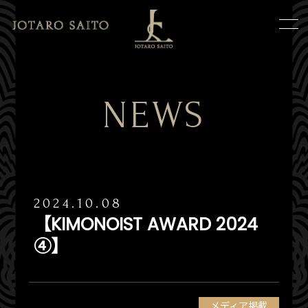
NEWS
2024.10.08
【KIMONOIST AWARD 2024
④】
メディア掲載