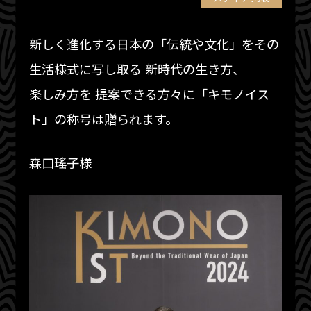
新しく進化する日本の「伝統や文化」をその
生活様式に写し取る 新時代の生き方、
楽しみ方を 提案できる方々に「キモノイス
ト」の称号は贈られます。
森口瑤子様