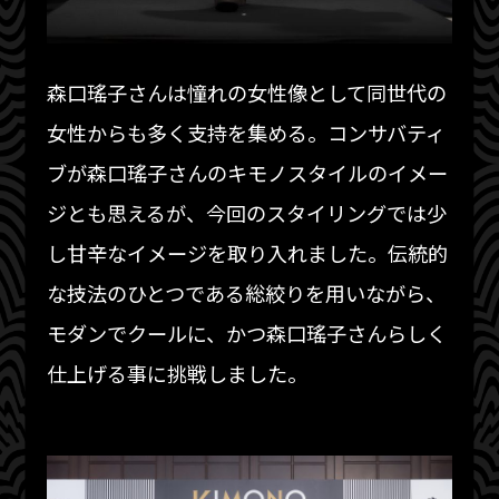
森口瑤子さんは憧れの女性像として同世代の
女性からも多く支持を集める。コンサバティ
ブが森口瑤子さんのキモノスタイルのイメー
ジとも思えるが、今回のスタイリングでは少
し甘辛なイメージを取り入れました。伝統的
な技法のひとつである総絞りを用いながら、
モダンでクールに、かつ森口瑤子さんらしく
仕上げる事に挑戦しました。