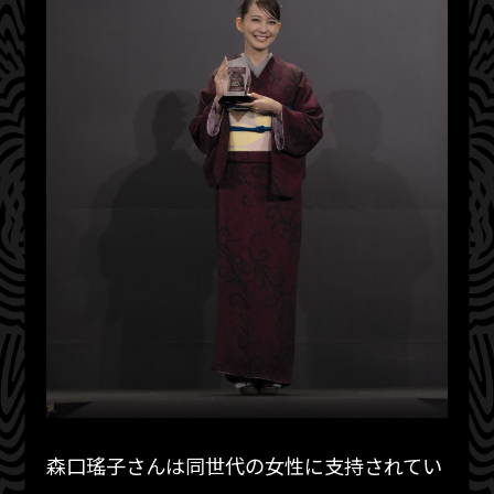
森口瑤子さんは同世代の女性に支持されてい