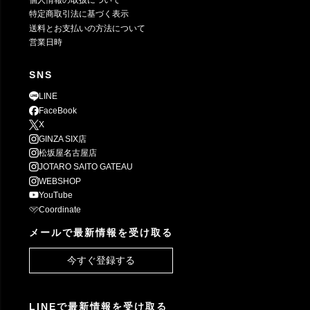
特定商取引法に基づく表示
送料とお支払いの方法について
営業日時
SNS
LINE
FaceBook
X
GINZA SIX店
松坂屋名古屋店
JOTARO SAITO GATEAU
WEBSHOP
YouTube
Coordinate
メールで最新情報を受け取る
今すぐ登録する
LINEで最新情報を受け取る