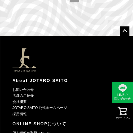
ペー
ジト
ップ
へ
About JOTARO SAITO
お問い合わせ
LINEで
店舗のご紹介
問い合わせ
会社概要
JOTARO SAITO 公式ホームページ
採用情報
カートへ
ONLINE SHOPについて
個人情報の取扱について