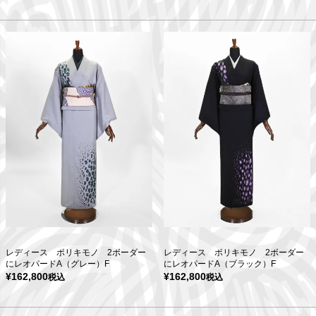
レディース ポリキモノ 2ボーダー
レディース ポリキモノ 2ボーダー
にレオパードA（グレー）F
にレオパードA（ブラック）F
¥
162,800
¥
162,800
税込
税込