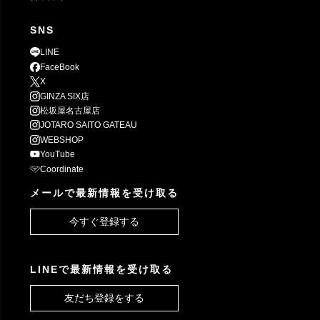
SNS
LINE
FaceBook
X
GINZA SIX店
松坂屋名古屋店
JOTARO SAITO GATEAU
WEBSHOP
YouTube
Coordinate
メールで最新情報を受け取る
今すぐ登録する
LINEで最新情報を受け取る
友だち登録をする