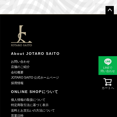
ペー
ジト
ップ
へ
About JOTARO SAITO
お問い合わせ
店舗のご紹介
LINEで
問い合わせ
会社概要
JOTARO SAITO 公式ホームページ
採用情報
カートへ
ONLINE SHOPについて
個人情報の取扱について
特定商取引法に基づく表示
送料とお支払いの方法について
営業日時