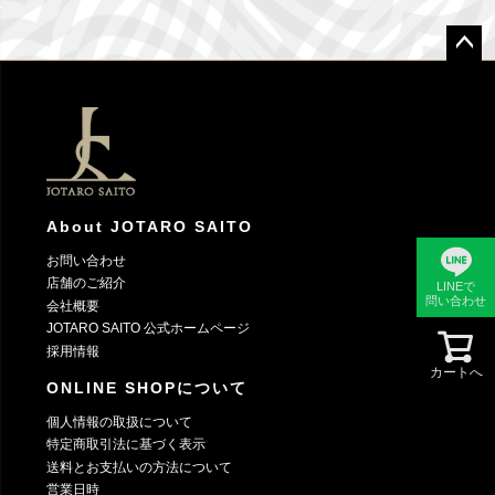
ペー
ジト
ップ
へ
About JOTARO SAITO
お問い合わせ
店舗のご紹介
LINEで
問い合わせ
会社概要
JOTARO SAITO 公式ホームページ
採用情報
カートへ
ONLINE SHOPについて
個人情報の取扱について
特定商取引法に基づく表示
送料とお支払いの方法について
営業日時