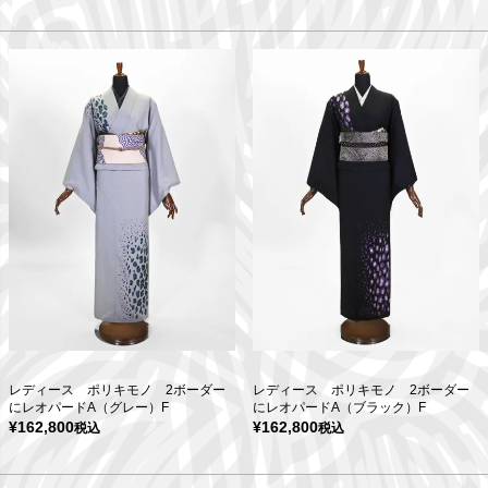
レディース ポリキモノ 2ボーダー
レディース ポリキモノ 2ボーダー
にレオパードA（グレー）F
にレオパードA（ブラック）F
¥
162,800
¥
162,800
税込
税込