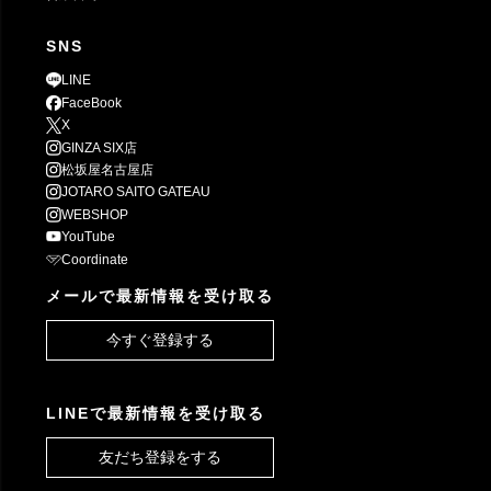
SNS
LINE
FaceBook
X
GINZA SIX店
松坂屋名古屋店
JOTARO SAITO GATEAU
WEBSHOP
YouTube
Coordinate
メールで最新情報を受け取る
今すぐ登録する
LINEで最新情報を受け取る
友だち登録をする