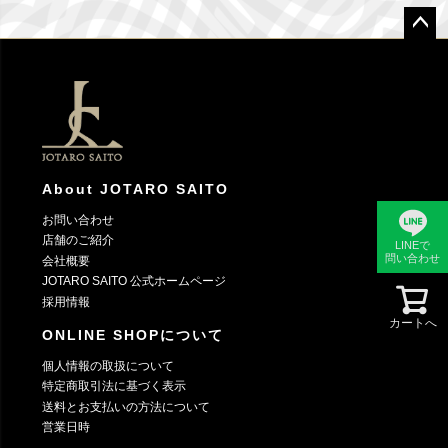
ペー
ジト
ップ
へ
About JOTARO SAITO
お問い合わせ
店舗のご紹介
LINEで
問い合わせ
会社概要
JOTARO SAITO 公式ホームページ
採用情報
カートへ
ONLINE SHOPについて
個人情報の取扱について
特定商取引法に基づく表示
送料とお支払いの方法について
営業日時