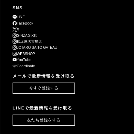
SNS
LINE
FaceBook
X
GINZA SIX店
松坂屋名古屋店
JOTARO SAITO GATEAU
WEBSHOP
YouTube
Coordinate
メールで最新情報を受け取る
今すぐ登録する
LINEで最新情報を受け取る
友だち登録をする