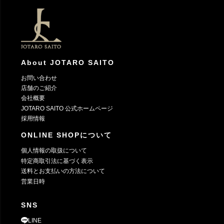
ジト
ップ
へ
About JOTARO SAITO
お問い合わせ
店舗のご紹介
会社概要
JOTARO SAITO 公式ホームページ
採用情報
ONLINE SHOPについて
個人情報の取扱について
特定商取引法に基づく表示
送料とお支払いの方法について
営業日時
SNS
LINE