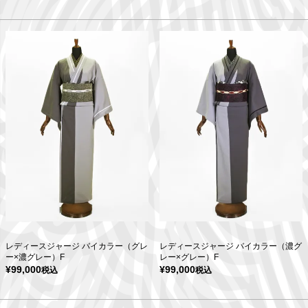
レディースジャージ バイカラー（グレ
レディースジャージ バイカラー（濃グ
ー×濃グレー）F
レー×グレー）F
¥
99,000
¥
99,000
税込
税込