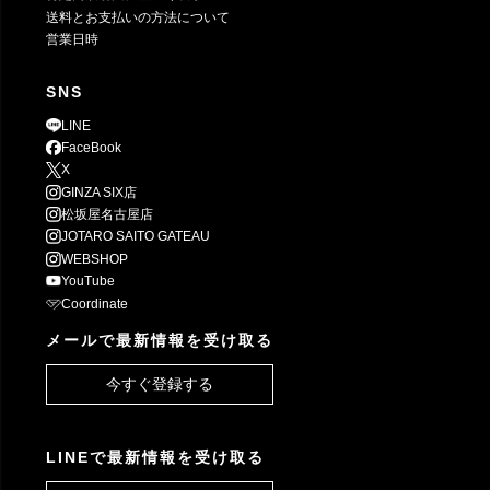
送料とお支払いの方法について
営業日時
SNS
LINE
FaceBook
X
GINZA SIX店
松坂屋名古屋店
JOTARO SAITO GATEAU
WEBSHOP
YouTube
Coordinate
メールで最新情報を受け取る
今すぐ登録する
LINEで最新情報を受け取る