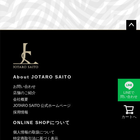
ペー
ジト
ップ
へ
About JOTARO SAITO
お問い合わせ
LINEで
店舗のご紹介
問い合わせ
会社概要
JOTARO SAITO 公式ホームページ
採用情報
カートへ
ONLINE SHOPについて
個人情報の取扱について
特定商取引法に基づく表示