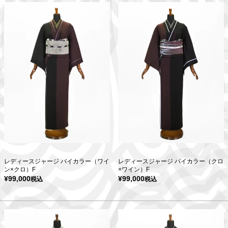
レディースジャージ バイカラー（ワイ
レディースジャージ バイカラー（クロ
ン×クロ）F
×ワイン）F
¥
99,000
¥
99,000
税込
税込