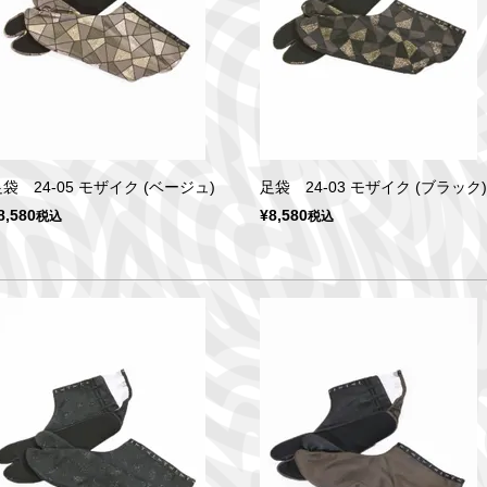
袋 24-05 モザイク (ベージュ)
足袋 24-03 モザイク (ブラック)
8,580
¥
8,580
税込
税込