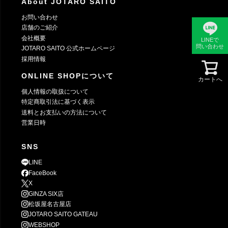
About JOTARO SAITO
お問い合わせ
店舗のご紹介
会社概要
LINEで
問い合わせ
JOTARO SAITO 公式ホームページ
採用情報
ONLINE SHOPについて
カートへ
個人情報の取扱について
特定商取引法に基づく表示
送料とお支払いの方法について
営業日時
SNS
LINE
FaceBook
X
GINZA SIX店
松坂屋名古屋店
JOTARO SAITO GATEAU
WEBSHOP