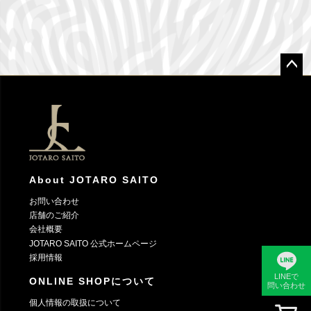
ペー
ジト
ップ
へ
About JOTARO SAITO
お問い合わせ
店舗のご紹介
会社概要
JOTARO SAITO 公式ホームページ
採用情報
LINEで
ONLINE SHOPについて
問い合わせ
個人情報の取扱について