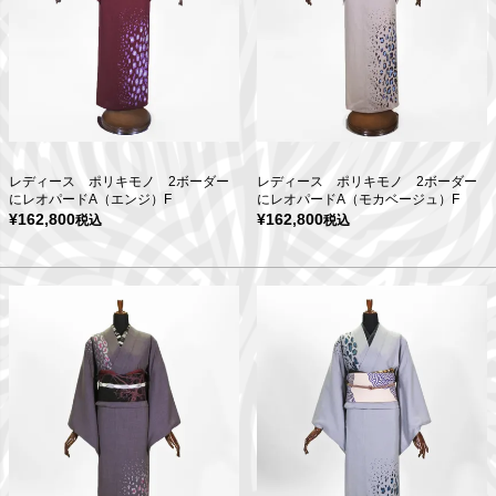
レディース ポリキモノ 2ボーダー
レディース ポリキモノ 2ボーダー
にレオパードA（エンジ）F
にレオパードA（モカベージュ）F
¥
162,800
¥
162,800
税込
税込