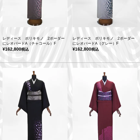
レディース ポリキモノ 2ボーダー
レディース ポリキモノ 2ボーダー
にレオパードA（チャコール）F
にレオパードA（グレー）F
¥
162,800
¥
162,800
税込
税込