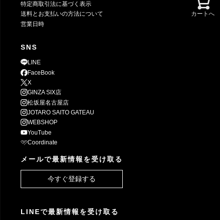
特定商取引法に基づく表示
カートへ
送料とお支払いの方法について
営業日時
SNS
LINE
FaceBook
X
GINZA SIX店
松坂屋名古屋店
JOTARO SAITO GATEAU
WEBSHOP
YouTube
Coordinate
メールで最新情報を受け取る
今すぐ登録する
LINEで最新情報を受け取る