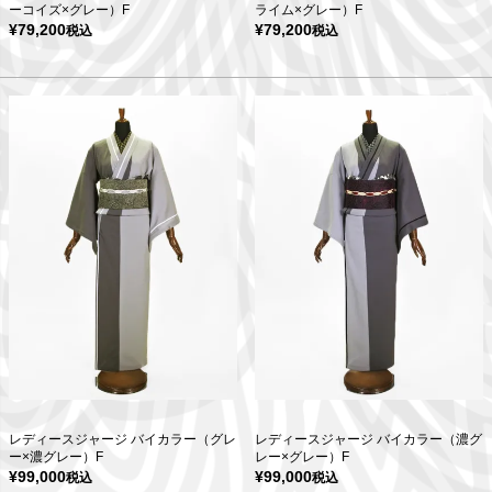
ーコイズ×グレー）F
ライム×グレー）F
¥
79,200
¥
79,200
税込
税込
レディースジャージ バイカラー（グレ
レディースジャージ バイカラー（濃グ
ー×濃グレー）F
レー×グレー）F
¥
99,000
¥
99,000
税込
税込