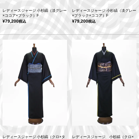
レディースジャージ 小杉縞（淡グレー
レディースジャージ 小杉縞（淡グレー
×ココア×ブラック）F
×ブラック×ココア）F
¥
79,200
¥
79,200
税込
税込
レディースジャージ 小杉縞（クロ×タ
レディースジャージ 小杉縞（クロ×