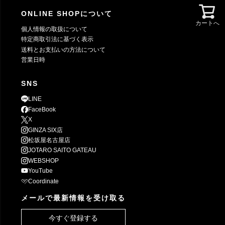
ONLINE SHOPについて
カートへ
個人情報の取扱について
特定商取引法に基づく表示
送料とお支払いの方法について
営業日時
SNS
LINE
FaceBook
X
GINZA SIX店
松坂屋名古屋店
JOTARO SAITO GATEAU
WEBSHOP
YouTube
Coordinate
メールで最新情報を受け取る
今すぐ登録する