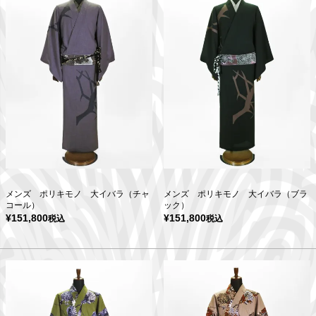
メンズ ポリキモノ 大イバラ（チャ
メンズ ポリキモノ 大イバラ（ブラ
コール）
ック）
¥
151,800
¥
151,800
税込
税込