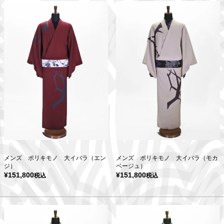
メンズ ポリキモノ 大イバラ（エン
メンズ ポリキモノ 大イバラ（モカ
ジ）
ベージュ）
¥
151,800
¥
151,800
税込
税込