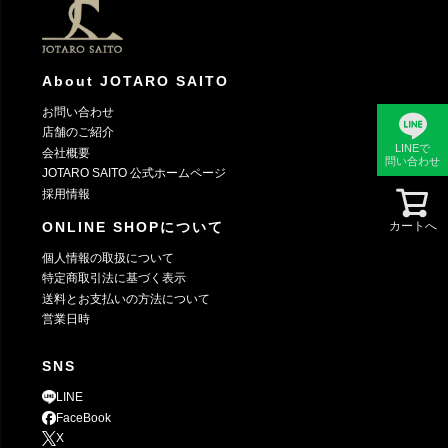
へ
About JOTARO SAITO
お問い合わせ
店舗のご紹介
LINEで
会社概要
問い合わせ
JOTARO SAITO 公式ホームページ
採用情報
カートへ
ONLINE SHOPについて
個人情報の取扱について
特定商取引法に基づく表示
送料とお支払いの方法について
営業日時
SNS
LINE
FaceBook
X