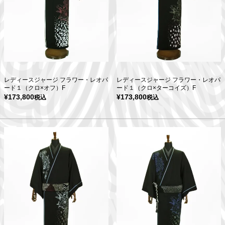
レディースジャージ フラワー・レオパ
レディースジャージ フラワー・レオパ
ード１（クロ×オフ）F
ード１（クロ×ターコイズ）F
¥
173,800
¥
173,800
税込
税込