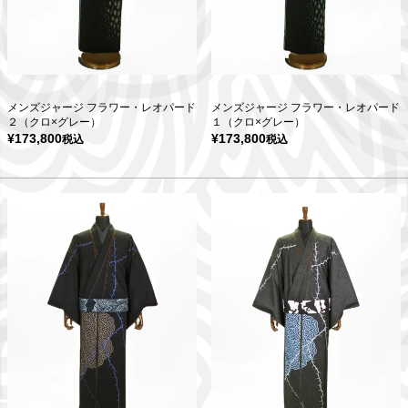
メンズジャージ フラワー・レオパード
メンズジャージ フラワー・レオパード
２（クロ×グレー）
１（クロ×グレー）
¥
173,800
¥
173,800
税込
税込