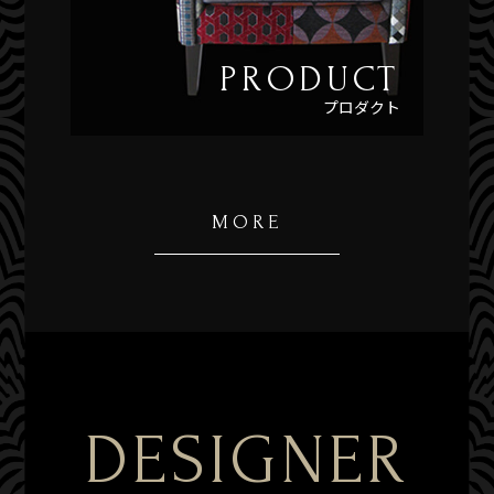
PRODUCT
プロダクト
MORE
DESIGNER