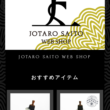
JOTARO SAITO WEB SHOP
おすすめアイテム