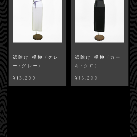
裾除け 楊柳 (グレ
裾除け 楊柳 (カー
ー×グレー)
キ×クロ)
¥13,200
¥13,200