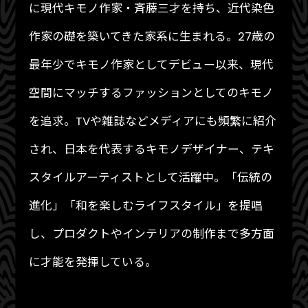
に現代キモノ作家・斉藤三才を持ち、近代染色
作家の礎を築いてきた家系に生まれる。27歳の
最年少でキモノ作家としてデビュー以来、現代
空間にマッチするファッションとしてのキモノ
を追求。TVや雑誌などメディアにも頻繁に紹介
され、日本を代表するキモノデザイナー、テキ
スタイルアーティストとして活躍中。「伝統の
進化」「和を楽しむライフスタイル」を提唱
し、プロダクトやインテリアの制作まで多方面
に才能を発揮している。