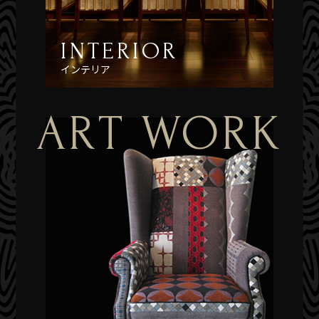
INTERIOR
インテリア
ART WORK