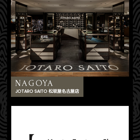
NAGOYA
JOTARO SAITO 松坂屋名古屋店