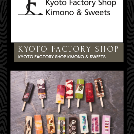
KYOTO FACTORY SHOP
KYOTO FACTORY SHOP KIMONO & SWEETS