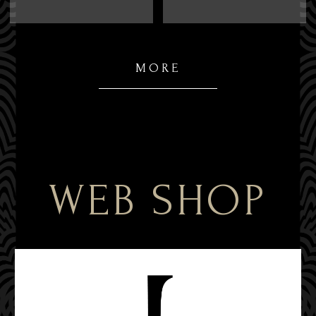
MORE
WEB SHOP